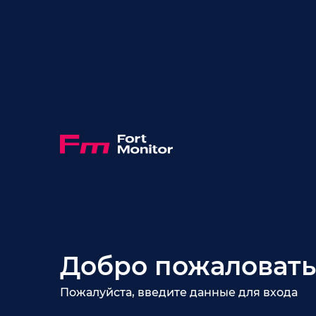
Добро пожаловать
Пожалуйста, введите данные для входа