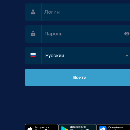
Русский
Войти